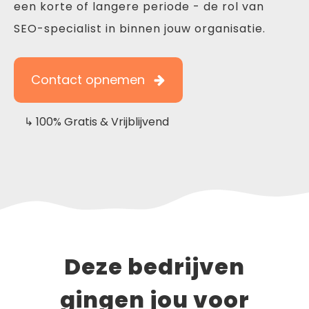
een korte of langere periode - de rol van
SEO-specialist in binnen jouw organisatie.
Contact opnemen
↳ 100% Gratis & Vrijblijvend
Deze bedrijven
gingen jou voor