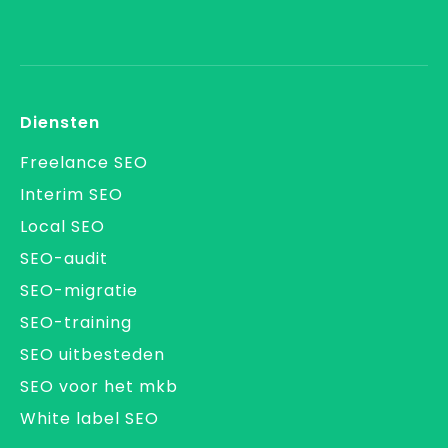
Diensten
Freelance SEO
Interim SEO
Local SEO
SEO-audit
SEO-migratie
SEO-training
SEO uitbesteden
SEO voor het mkb
White label SEO