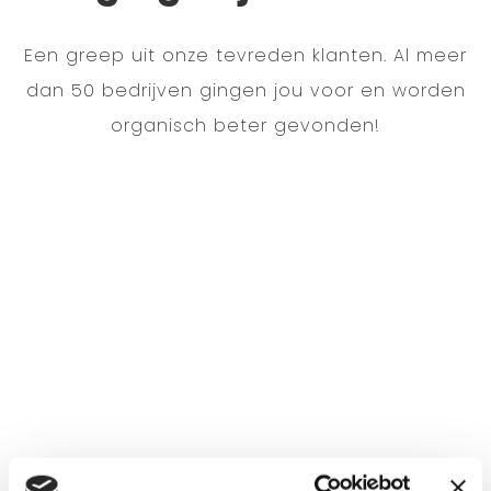
Een greep uit onze tevreden klanten. Al meer
dan 50 bedrijven gingen jou voor en worden
organisch beter gevonden!