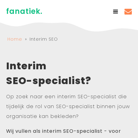
fanatiek.
Home
»
Interim SEO
Interim
SEO-specialist?
Op zoek naar een interim SEO-specialist die
tijdelijk de rol van SEO-specialist binnen jouw
organisatie kan bekleden?
Wij vullen als interim SEO-specialist - voor