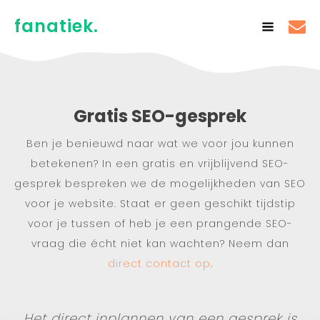
fanatiek.
Gratis SEO-gesprek
Ben je benieuwd naar wat we voor jou kunnen
betekenen? In een gratis en vrijblijvend SEO-
gesprek bespreken we de mogelijkheden van SEO
voor je website. Staat er geen geschikt tijdstip
voor je tussen of heb je een prangende SEO-
vraag die écht niet kan wachten? Neem dan
direct contact op
.
Het direct inplannen van een gesprek is